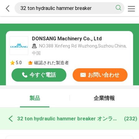
DONSANG Machinery Co., Ltd
NO.388 Xinfeng Rd Wuzhong,Suzhou.China,
中国
5.0
確認された製造者
今すぐ電話
お問い合わせ
製品
企業情報
32 ton hydraulic hammer breaker オンライン製造
(232)