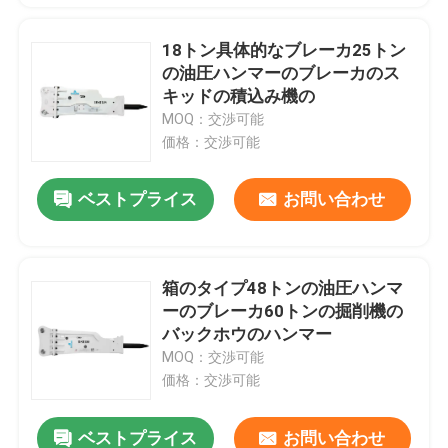
18トン具体的なブレーカ25トン
の油圧ハンマーのブレーカのス
キッドの積込み機の
MOQ：交渉可能
価格：交渉可能
ベストプライス
お問い合わせ
箱のタイプ48トンの油圧ハンマ
ーのブレーカ60トンの掘削機の
バックホウのハンマー
MOQ：交渉可能
価格：交渉可能
ベストプライス
お問い合わせ