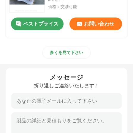
価格：交渉可能
油圧ハンマーのブレーカ
ベストプライス
お問い合わせ
油圧ブレーカ ピストン
多くを見て下さい
油圧ブレーカののみ
ブレーカのシール
メッセージ
折り返しご連絡いたします！
ブレーカのボルト
油圧薮
油圧ブレーカ シリンダー