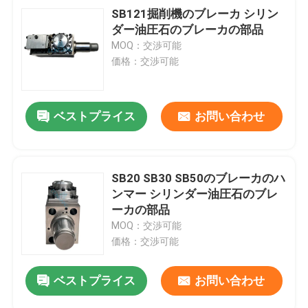
SB121掘削機のブレーカ シリン
ダー油圧石のブレーカの部品
MOQ：交渉可能
価格：交渉可能
ベストプライス
お問い合わせ
SB20 SB30 SB50のブレーカのハ
ンマー シリンダー油圧石のブレ
ーカの部品
MOQ：交渉可能
価格：交渉可能
ベストプライス
お問い合わせ