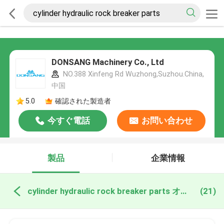
DONSANG Machinery Co., Ltd
NO.388 Xinfeng Rd Wuzhong,Suzhou.China,
中国
5.0
確認された製造者
今すぐ電話
お問い合わせ
製品
企業情報
cylinder hydraulic rock breaker parts オンライン製造
(21)