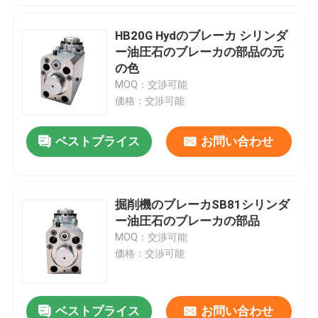
HB20G Hydのブレーカ シリンダ
ー油圧石のブレーカの部品の元
の色
MOQ：交渉可能
価格：交渉可能
ベストプライス
お問い合わせ
掘削機のブレーカSB81シリンダ
ー油圧石のブレーカの部品
MOQ：交渉可能
価格：交渉可能
ベストプライス
お問い合わせ