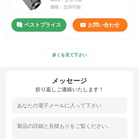
価格：交渉可能
油圧ハンマーのブレーカ
ベストプライス
お問い合わせ
油圧ブレーカ ピストン
多くを見て下さい
油圧ブレーカののみ
ブレーカのシール
メッセージ
折り返しご連絡いたします！
ブレーカのボルト
油圧薮
油圧ブレーカ シリンダー