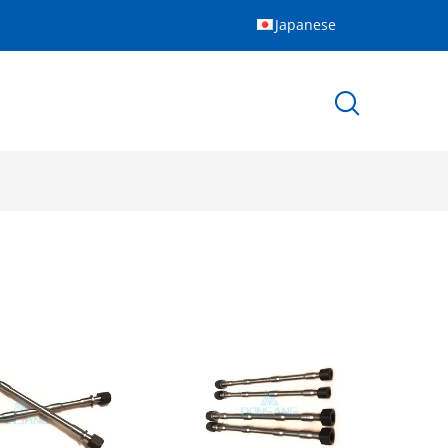
Japanese