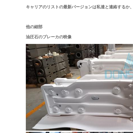
キャリアのリストの最新バージョンは私達と連絡するか
他の細部
油圧石のブレーカの映像