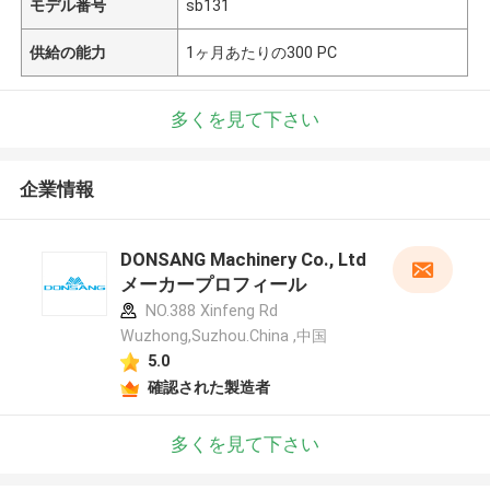
モデル番号
sb131
供給の能力
1ヶ月あたりの300 PC
多くを見て下さい
企業情報
DONSANG Machinery Co., Ltd
メーカープロフィール
NO.388 Xinfeng Rd
Wuzhong,Suzhou.China ,中国
5.0
確認された製造者
多くを見て下さい