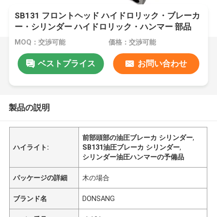
SB131 フロントヘッド ハイドロリック・ブレーカ
ー・シリンダー ハイドロリック・ハンマー 部品
DS13C
MOQ：交渉可能
価格：交渉可能
ベストプライス
お問い合わせ
製品の説明
前部頭部の油圧ブレーカ シリンダー
,
ハイライト:
SB131油圧ブレーカ シリンダー
,
シリンダー油圧ハンマーの予備品
パッケージの詳細
木の場合
ブランド名
DONSANG